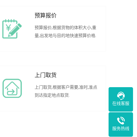
预算报价
预算报价,根据货物的体积大小,重
量,出发地与目的地快速预算价格.
上门取货
上门取货,根据客户需要,准时,准点
到达指定地点取货.
在线客服
服务热线