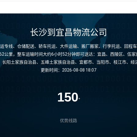
长沙到宜昌物流公司
运专线、仓储配送、轿车托运、大件运输、搬厂搬家、行李托运、回程车
62公里，整车运输时间大约6小时52分钟即可送达：宜昌、西陵区、伍
、长阳土家族自治县、五峰土家族自治县、宜都市、当阳市、枝江市、经
更新时间：2026-08-08 18:07
150
+
优势线路