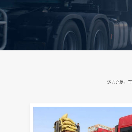
运力充足，车