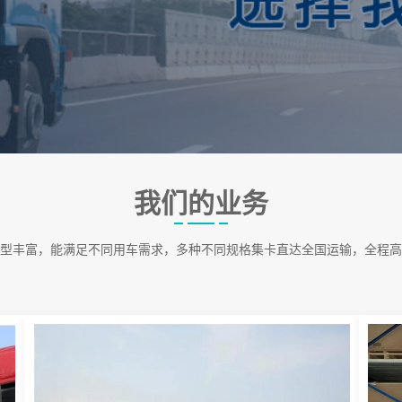
我们的业务
型丰富，能满足不同用车需求，多种不同规格集卡直达全国运输，全程高