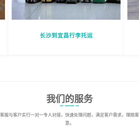
长沙到宜昌行李托运
我们的服务
客服与客户实行一对一专人对接，快速处理问题，满足客户需求，理赔客
意。