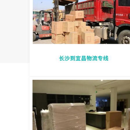
长沙到宜昌物流专线