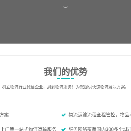
︾
我们的优势
树立物流行业诚信企业，周到物流服务！为您提供快速物流解决方案。
方案
物流运输流程全程管控，物品
货上门等一站式物流运输服务
服务网络覆盖国内300多个城