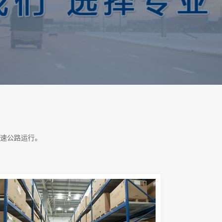
速公路运行。