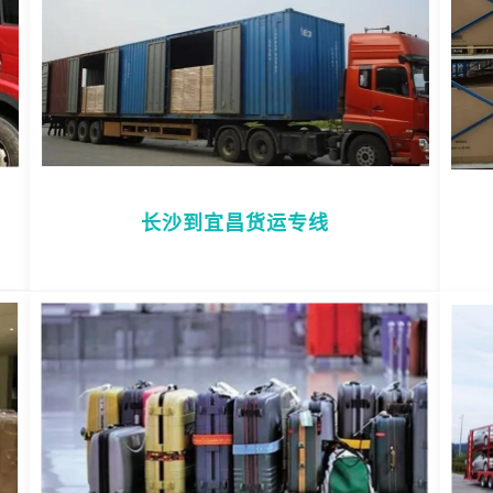
长沙到宜昌货运专线