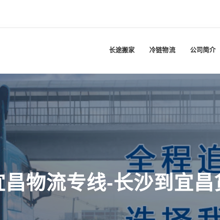
长途搬家
冷链物流
公司简介
宜昌物流专线-长沙到宜昌