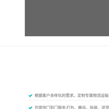
根据客户多样化的需求，定制专属物流运输
可提供门到门服务,打包、搬运、拆装、送