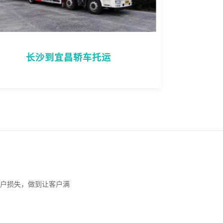
长沙到宜昌轿车托运
户损失，做到让客户满