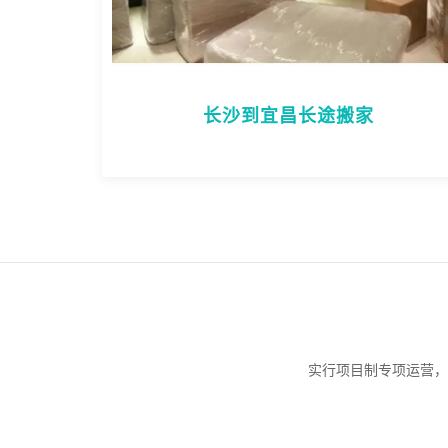
长沙到宜昌长途搬家
实行项目制专项运营，